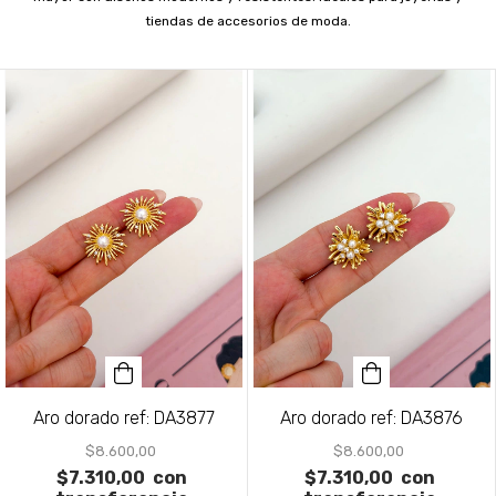
tiendas de accesorios de moda.
Aro dorado ref: DA3877
Aro dorado ref: DA3876
$8.600,00
$8.600,00
$7.310,00
con
$7.310,00
con