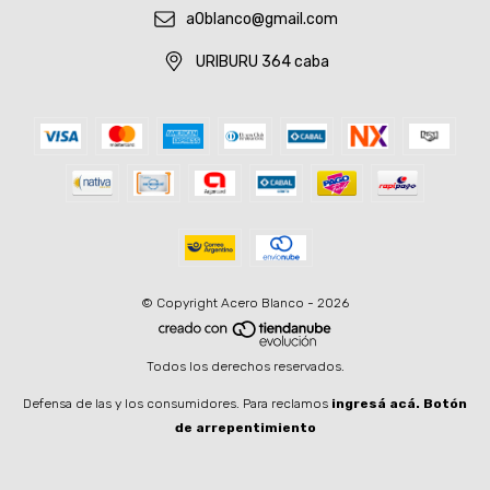
a0blanco@gmail.com
URIBURU 364 caba
© Copyright Acero Blanco - 2026
Todos los derechos reservados.
Defensa de las y los consumidores. Para reclamos
ingresá acá.
Botón
de arrepentimiento