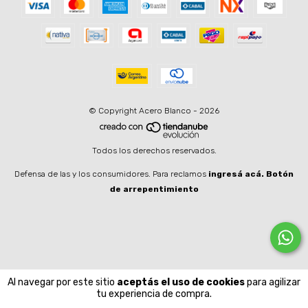
© Copyright Acero Blanco - 2026
Todos los derechos reservados.
Defensa de las y los consumidores. Para reclamos
ingresá acá.
Botón
de arrepentimiento
Al navegar por este sitio
aceptás el uso de cookies
para agilizar
tu experiencia de compra.