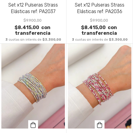
Set x12 Pulseras Strass
Set x12 Pulseras Strass
Elásticas ref: PA2037
Elásticas ref: PA2036
$9.900,00
$9.900,00
$8.415,00
con
$8.415,00
con
transferencia
transferencia
3
cuotas sin interés de
$3.300,00
3
cuotas sin interés de
$3.300,00