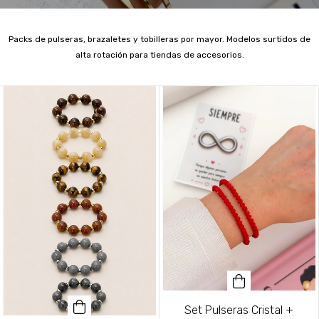
Packs de pulseras, brazaletes y tobilleras por mayor. Modelos surtidos de
alta rotación para tiendas de accesorios.
Set Pulseras Cristal +