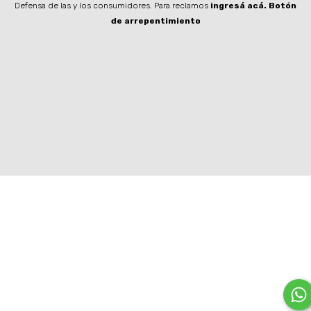
Defensa de las y los consumidores. Para reclamos
ingresá acá.
Botón
de arrepentimiento